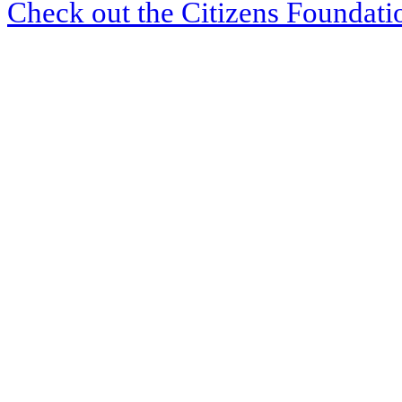
Check out the Citizens Foundati