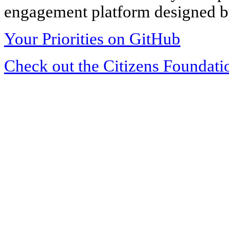
engagement platform designed by
Your Priorities on GitHub
Check out the Citizens Foundati