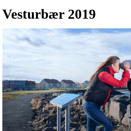
Vesturbær 2019