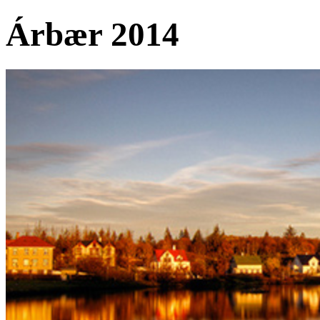
Árbær 2014