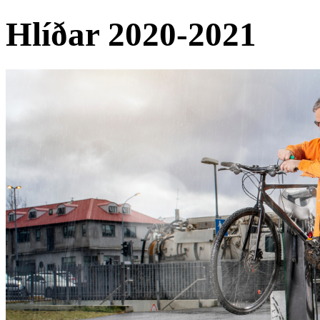
Hlíðar 2020-2021