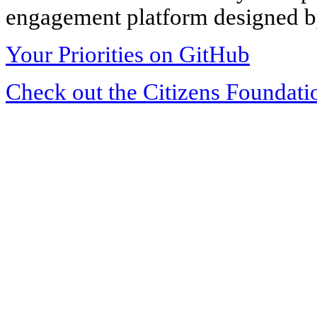
engagement platform designed by
Your Priorities on GitHub
Check out the Citizens Foundati