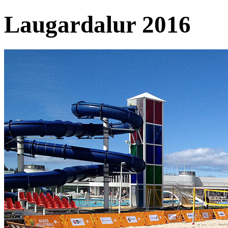
Laugardalur 2016