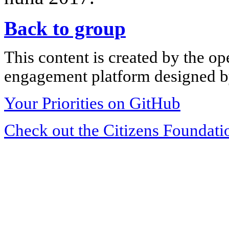
Back to group
This content is created by the op
engagement platform designed by
Your Priorities on GitHub
Check out the Citizens Foundati