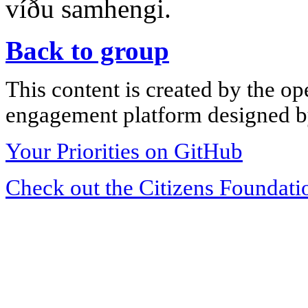
víðu samhengi.
Back to group
This content is created by the op
engagement platform designed by
Your Priorities on GitHub
Check out the Citizens Foundati