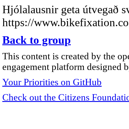
Hjólalausnir geta útvegað s
https://www.bikefixation.c
Back to group
This content is created by the op
engagement platform designed by
Your Priorities on GitHub
Check out the Citizens Foundati