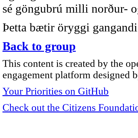
sé göngubrú milli norður- o
Þetta bætir öryggi gangandi
Back to group
This content is created by the op
engagement platform designed by
Your Priorities on GitHub
Check out the Citizens Foundati