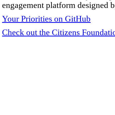
engagement platform designed by
Your Priorities on GitHub
Check out the Citizens Foundati