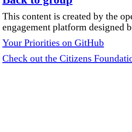
This content is created by the op
engagement platform designed by
Your Priorities on GitHub
Check out the Citizens Foundati