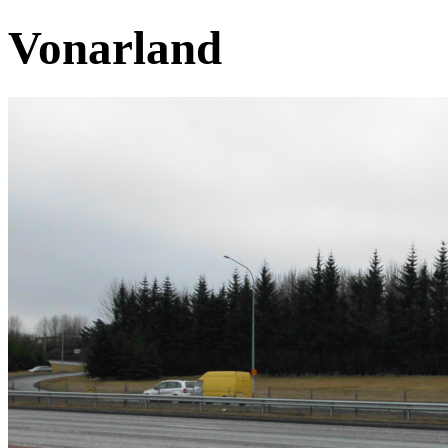
Vonarland