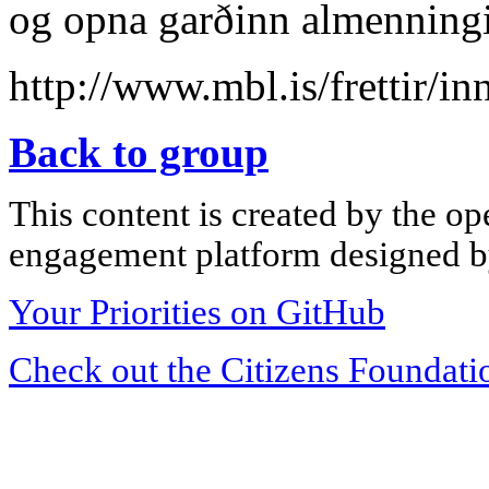
og opna garðinn almenningi
http://www.mbl.is/frettir/i
Back to group
This content is created by the op
engagement platform designed by
Your Priorities on GitHub
Check out the Citizens Foundati