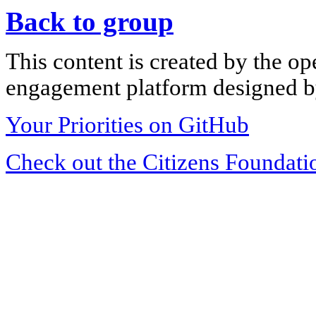
Back to group
This content is created by the op
engagement platform designed by
Your Priorities on GitHub
Check out the Citizens Foundati