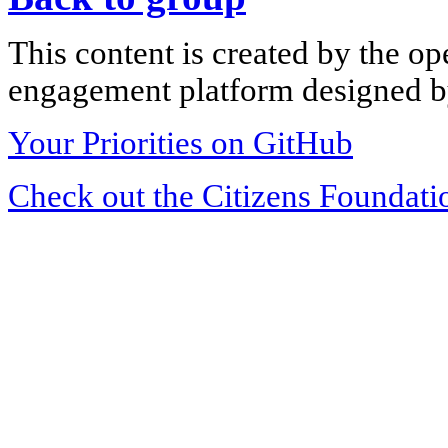
This content is created by the op
engagement platform designed by
Your Priorities on GitHub
Check out the Citizens Foundati