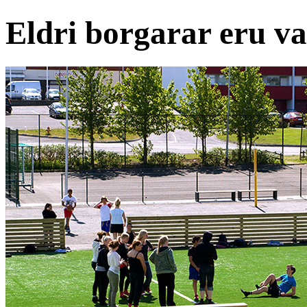
Eldri borgarar eru va