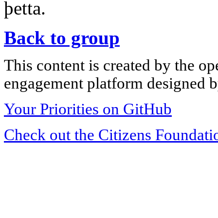
þetta.
Back to group
This content is created by the op
engagement platform designed by
Your Priorities on GitHub
Check out the Citizens Foundati