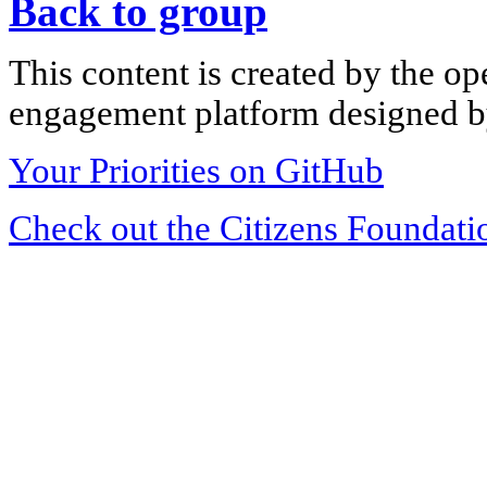
Back to group
This content is created by the op
engagement platform designed by
Your Priorities on GitHub
Check out the Citizens Foundati