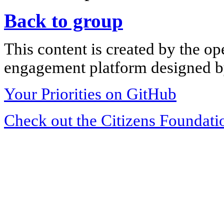
Back to group
This content is created by the op
engagement platform designed by
Your Priorities on GitHub
Check out the Citizens Foundati