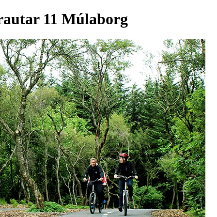
brautar 11 Múlaborg